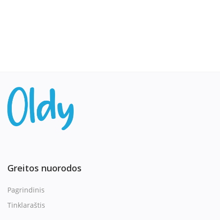
Greitos nuorodos
Pagrindinis
Tinklaraštis