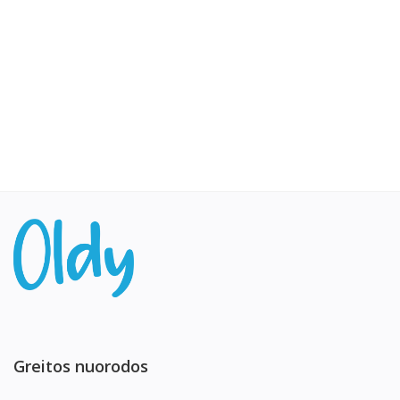
Greitos nuorodos