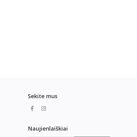
Sekite mus
Naujienlaiškiai