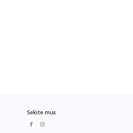
Sekite mus