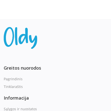
Greitos nuorodos
Pagrindinis
Tinklaraštis
Informacija
Sąlygos ir nuostatos